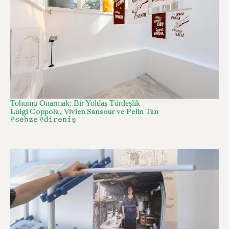
Tohumu Onarmak: Bir Yoldaş Türdeşlik
Luigi Coppola, Vivien Sansour ve Pelin Tan
#sebze
#direniş