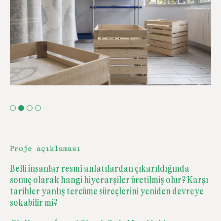
Proje açıklaması
Belli insanlar resmî anlatılardan çıkarıldığında
sonuç olarak hangi hiyerarşiler üretilmiş olur? Karşı
tarihler yanlış tercüme süreçlerini yeniden devreye
sokabilir mi?