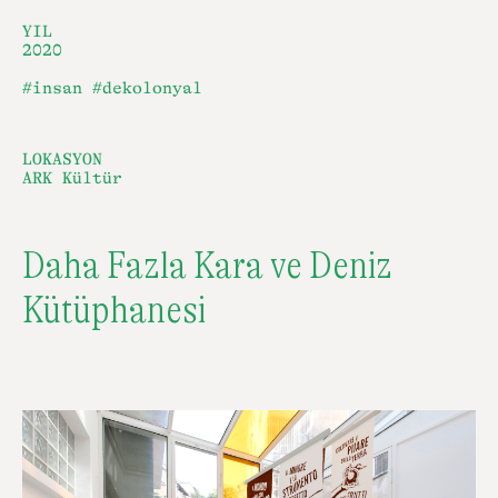
YIL
2020
#insan
#dekolonyal
LOKASYON
ARK Kültür
Daha Fazla Kara ve Deniz
Kütüphanesi